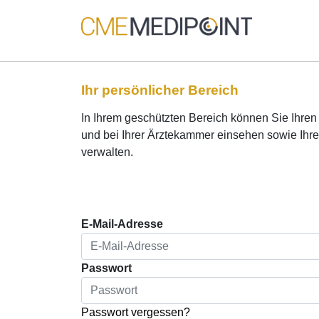
Ihr persönlicher Bereich
In Ihrem geschützten Bereich können Sie Ihre
und bei Ihrer Ärztekammer einsehen sowie Ihr
verwalten.
E-Mail-Adresse
Passwort
Passwort vergessen?