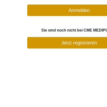
Anmelden
Sie sind noch nicht bei CME MEDIP
Jetzt registrieren